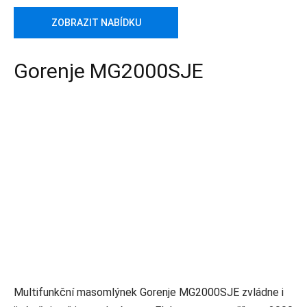
ZOBRAZIT NABÍDKU
Gorenje MG2000SJE
Multifunkční masomlýnek Gorenje MG2000SJE zvládne i