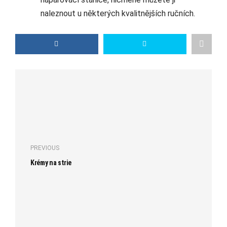
naleznout u některých kvalitnějších ručních.
PREVIOUS
Krémy na strie