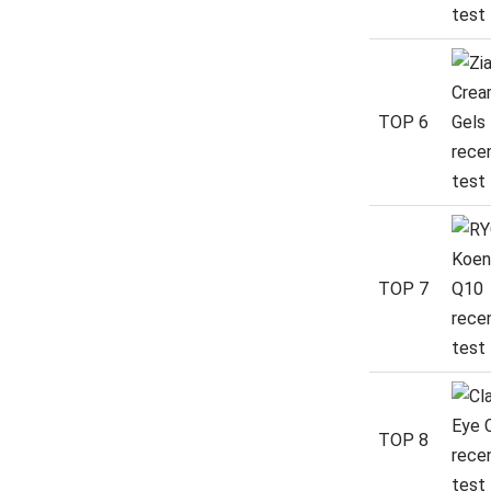
TOP 6
TOP 7
TOP 8