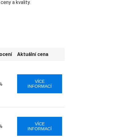
ceny a kvality.
ocení
Aktuální cena
VÍCE
%
INFORMACÍ
VÍCE
%
INFORMACÍ