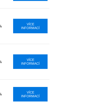
VÍCE
%
INFORMACÍ
VÍCE
%
INFORMACÍ
VÍCE
%
INFORMACÍ