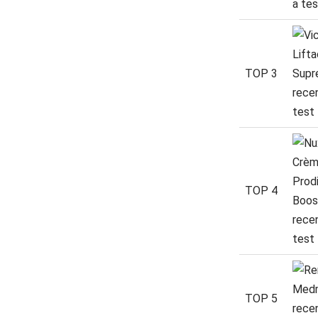
TOP 3
TOP 4
TOP 5