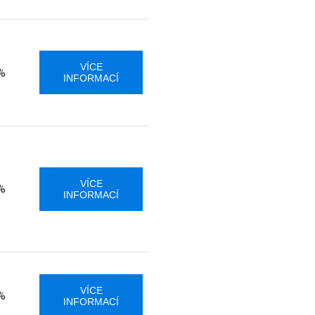
VÍCE
%
INFORMACÍ
VÍCE
%
INFORMACÍ
VÍCE
%
INFORMACÍ