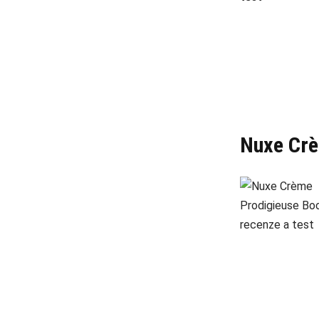
Nuxe Crè