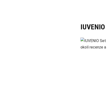
IUVENIO 