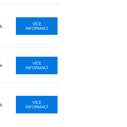
VÍCE
%
INFORMACÍ
VÍCE
%
INFORMACÍ
VÍCE
%
INFORMACÍ