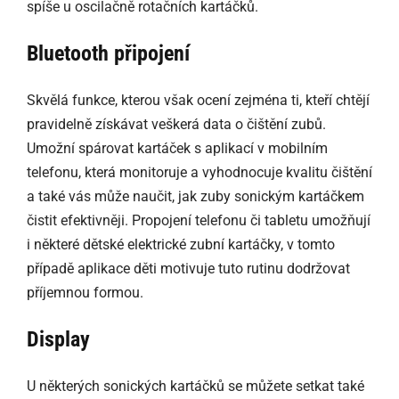
spíše u oscilačně rotačních kartáčků.
Bluetooth připojení
Skvělá funkce, kterou však ocení zejména ti, kteří chtějí
pravidelně získávat veškerá data o čištění zubů.
Umožní spárovat kartáček s aplikací v mobilním
telefonu, která monitoruje a vyhodnocuje kvalitu čištění
a také vás může naučit, jak zuby sonickým kartáčkem
čistit efektivněji. Propojení telefonu či tabletu umožňují
i některé dětské elektrické zubní kartáčky, v tomto
případě aplikace děti motivuje tuto rutinu dodržovat
příjemnou formou.
Display
U některých sonických kartáčků se můžete setkat také