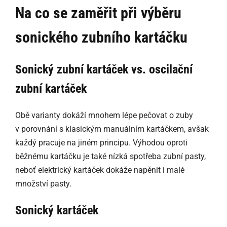
Na co se zaměřit při výběru
sonického zubního kartáčku
Sonický zubní kartáček vs. oscilační
zubní kartáček
Obě varianty dokáží mnohem lépe pečovat o zuby
v porovnání s klasickým manuálním kartáčkem, avšak
každý pracuje na jiném principu. Výhodou oproti
běžnému kartáčku je také nízká spotřeba zubní pasty,
neboť elektrický kartáček dokáže napěnit i malé
množství pasty.
Sonický kartáček