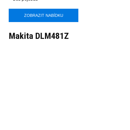
ZOBRAZIT NABÍDKU
Makita DLM481Z