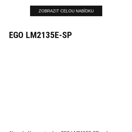
ZOBRAZIT CELOU NABÍDKU
EGO LM2135E-SP