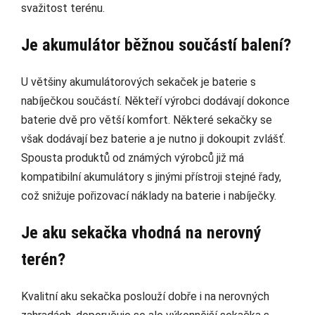
svažitost terénu.
Je akumulátor běžnou součástí balení?
U většiny akumulátorových sekaček je baterie s
nabíječkou součástí. Někteří výrobci dodávají dokonce
baterie dvě pro větší komfort. Některé sekačky se
však dodávají bez baterie a je nutno ji dokoupit zvlášť.
Spousta produktů od známých výrobců již má
kompatibilní akumulátory s jinými přístroji stejné řady,
což snižuje pořizovací náklady na baterie i nabíječky.
Je aku sekačka vhodná na nerovný
terén?
Kvalitní aku sekačka poslouží dobře i na nerovných