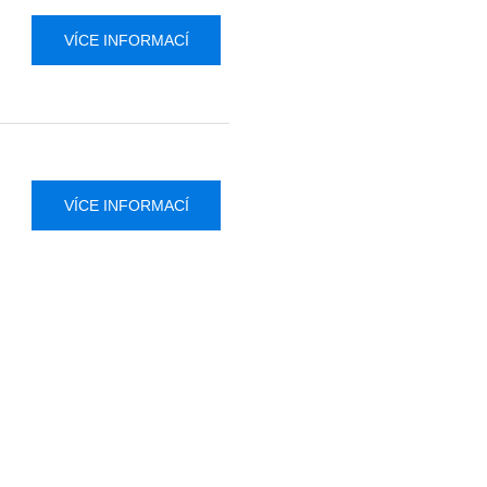
VÍCE INFORMACÍ
VÍCE INFORMACÍ