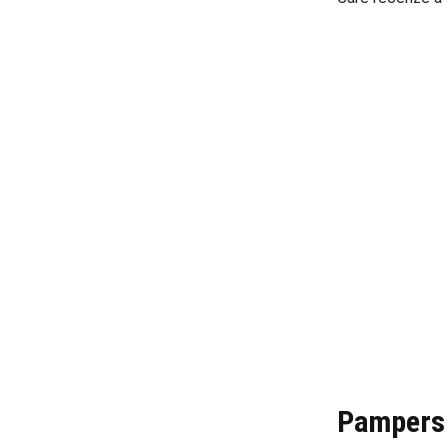
Pampers