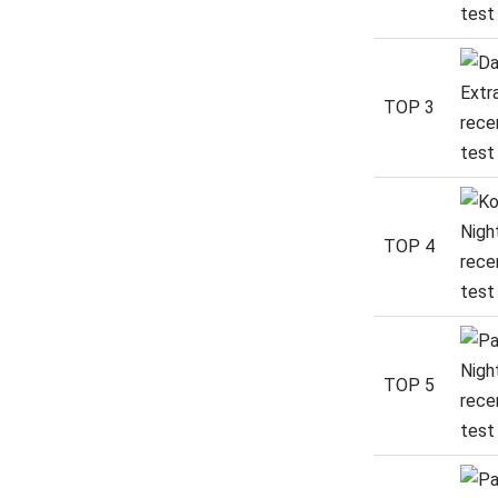
TOP 3
TOP 4
TOP 5