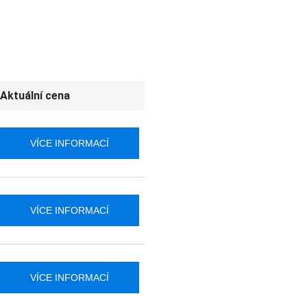
Aktuální cena
VÍCE INFORMACÍ
VÍCE INFORMACÍ
VÍCE INFORMACÍ