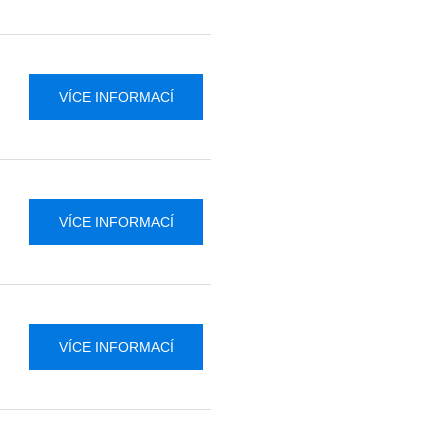
VÍCE INFORMACÍ
VÍCE INFORMACÍ
VÍCE INFORMACÍ