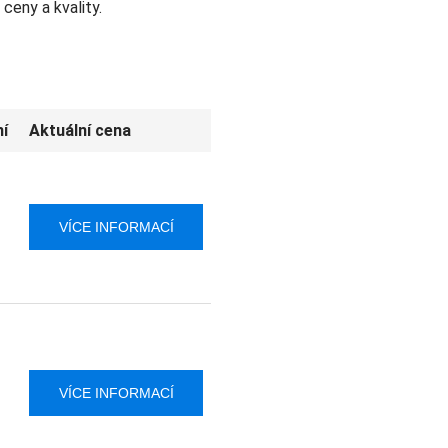
ceny a kvality.
í
Aktuální cena
VÍCE INFORMACÍ
VÍCE INFORMACÍ