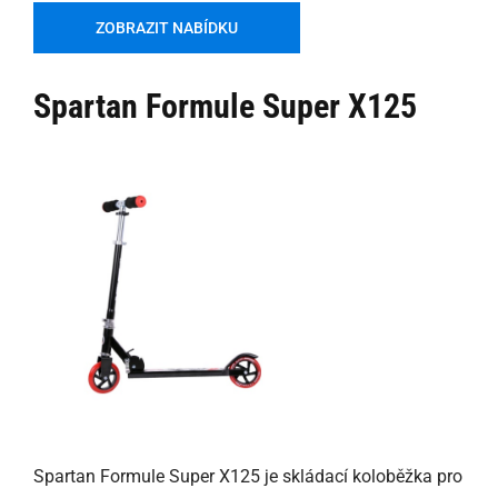
ZOBRAZIT NABÍDKU
Spartan Formule Super X125
Spartan Formule Super X125 je skládací koloběžka pro