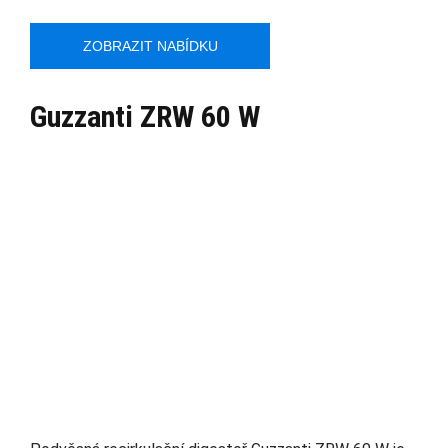
ZOBRAZIT NABÍDKU
Guzzanti ZRW 60 W