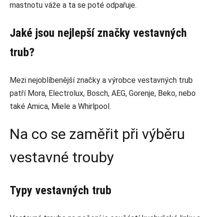
mastnotu váže a ta se poté odpařuje.
Jaké jsou nejlepší značky vestavných
trub?
Mezi nejoblíbenější značky a výrobce vestavných trub
patří Mora, Electrolux, Bosch, AEG, Gorenje, Beko, nebo
také Amica, Miele a Whirlpool.
Na co se zaměřit při výběru
vestavné trouby
Typy vestavných trub