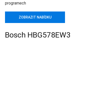
programech
ZOBRAZIT NABÍDKU
Bosch HBG578EW3