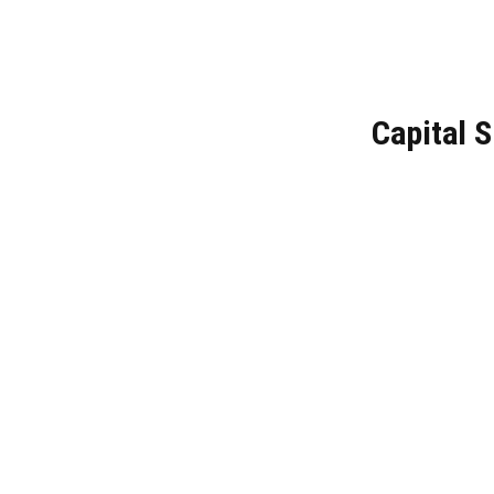
Capital 