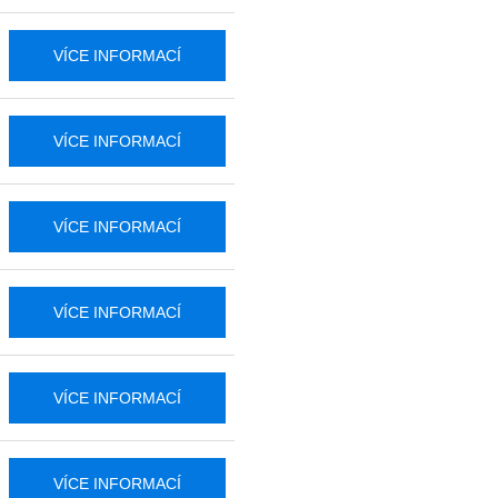
VÍCE INFORMACÍ
VÍCE INFORMACÍ
VÍCE INFORMACÍ
VÍCE INFORMACÍ
VÍCE INFORMACÍ
VÍCE INFORMACÍ