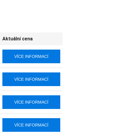
Aktuální cena
VÍCE INFORMACÍ
VÍCE INFORMACÍ
VÍCE INFORMACÍ
VÍCE INFORMACÍ