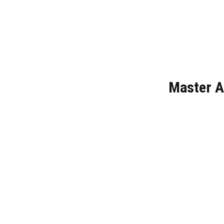
Master A