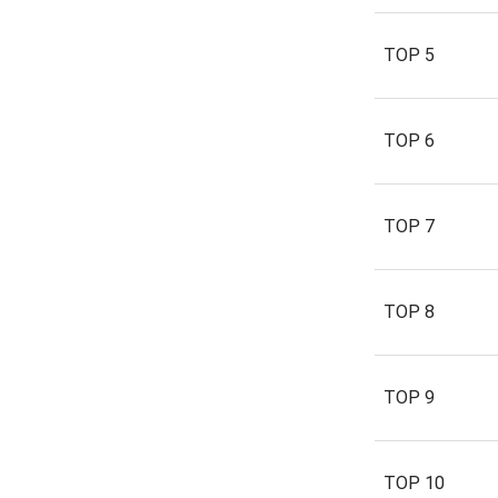
TOP 5
TOP 6
TOP 7
TOP 8
TOP 9
TOP 10