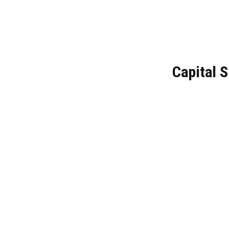
Capital S