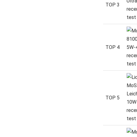
TOP 3
TOP 4
TOP 5