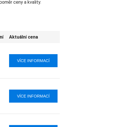
poměr ceny a kvality.
ní
Aktuální cena
VÍCE INFORMACÍ
VÍCE INFORMACÍ