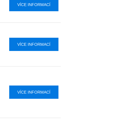
VÍCE INFORMACÍ
VÍCE INFORMACÍ
VÍCE INFORMACÍ