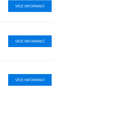
VÍCE INFORMACÍ
VÍCE INFORMACÍ
VÍCE INFORMACÍ