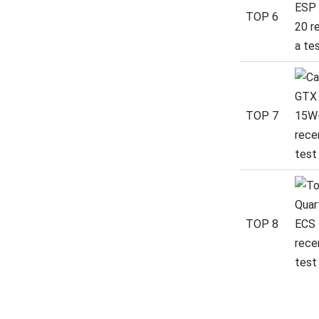
TOP 6
TOP 7
TOP 8